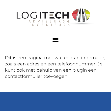
Dit is een pagina met wat contactinformatie,
zoals een adres en een telefoonnummer. Je
kunt ook met behulp van een plugin een
contactformulier toevoegen.