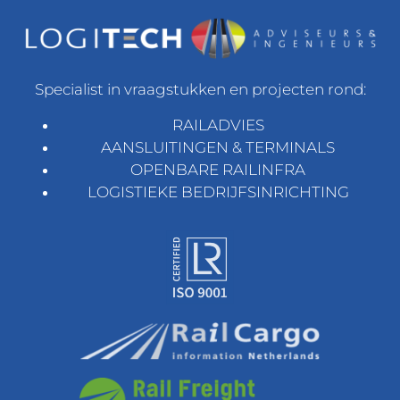
Specialist in vraagstukken en projecten rond:
RAILADVIES
AANSLUITINGEN & TERMINALS
OPENBARE RAILINFRA
LOGISTIEKE BEDRIJFSINRICHTING