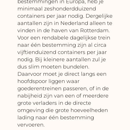
bestemmingen in Europa, heb je
minimaal zeshonderdduizend
containers per jaar nodig. Dergelijke
aantallen zijn in Nederland alleen te
vinden in de haven van Rotterdam.
Voor een rendabele dagelijkse trein
naar één bestemming zijn al circa
vijftienduizend containers per jaar
nodig. Bij kleinere aantallen zul je
dus slim moeten bundelen.
Daarvoor moet je direct langs een
hoofdspoor liggen waar
goederentreinen passeren, of in de
nabijheid zijn van een of meerdere
grote verladers in de directe
omgeving die grote hoeveelheden
lading naar één bestemming
vervoeren.