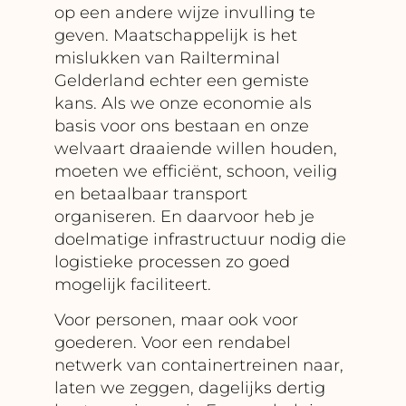
op een andere wijze invulling te
geven. Maatschappelijk is het
mislukken van Railterminal
Gelderland echter een gemiste
kans. Als we onze economie als
basis voor ons bestaan en onze
welvaart draaiende willen houden,
moeten we efficiënt, schoon, veilig
en betaalbaar transport
organiseren. En daarvoor heb je
doelmatige infrastructuur nodig die
logistieke processen zo goed
mogelijk faciliteert.
Voor personen, maar ook voor
goederen. Voor een rendabel
netwerk van containertreinen naar,
laten we zeggen, dagelijks dertig