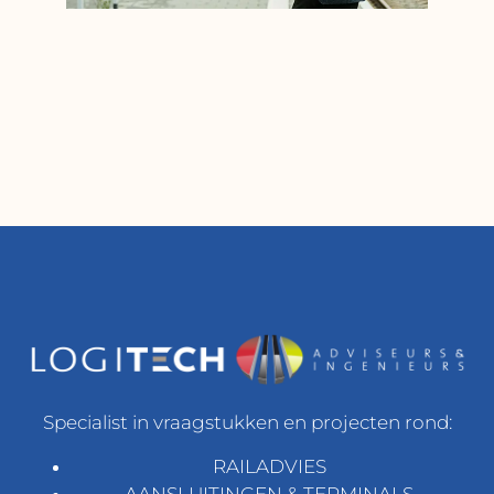
Specialist in vraagstukken en projecten rond:
RAILADVIES
AANSLUITINGEN & TERMINALS