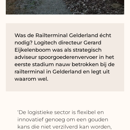
Was de Railterminal Gelderland écht
nodig? Logitech directeur Gerard
Eijkelenboom was als strategisch
adviseur spoorgoederenvervoer in het
eerste stadium nauw betrokken bij de
railterminal in Gelderland en legt uit
waarom wel.
‘De logistieke sector is flexibel en
innovatief genoeg om een gouden
kans die niet verzilverd kan worden,