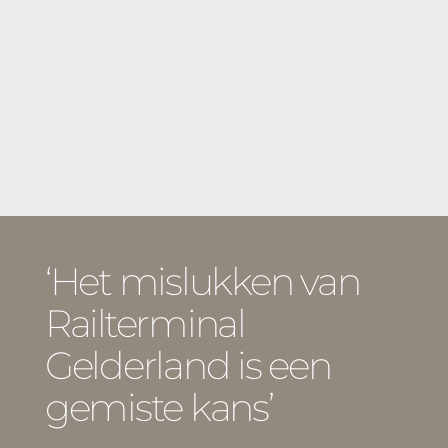
‘Het mislukken van
Railterminal
Gelderland is een
gemiste kans’