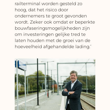
railterminal worden gesteld zo
hoog, dat het risico door
ondernemers te groot gevonden
wordt. Zeker ook omdat er beperkte
bouwfaseringsmogelijkheden zijn
om investeringen gelijke tred te
laten houden met de groei van de
hoeveelheid afgehandelde lading.’