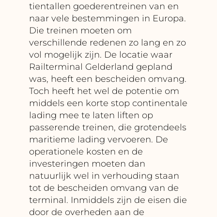
tientallen goederentreinen van en
naar vele bestemmingen in Europa.
Die treinen moeten om
verschillende redenen zo lang en zo
vol mogelijk zijn. De locatie waar
Railterminal Gelderland gepland
was, heeft een bescheiden omvang.
Toch heeft het wel de potentie om
middels een korte stop continentale
lading mee te laten liften op
passerende treinen, die grotendeels
maritieme lading vervoeren. De
operationele kosten en de
investeringen moeten dan
natuurlijk wel in verhouding staan
tot de bescheiden omvang van de
terminal. Inmiddels zijn de eisen die
door de overheden aan de