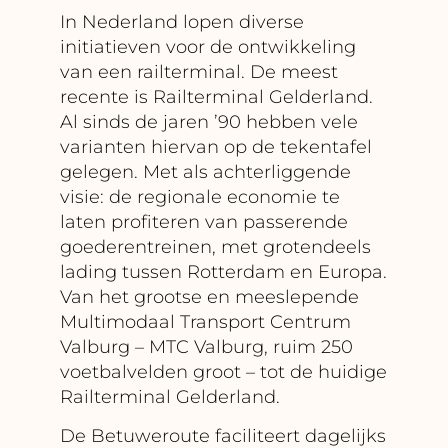
In Nederland lopen diverse
initiatieven voor de ontwikkeling
van een railterminal. De meest
recente is Railterminal Gelderland.
Al sinds de jaren ’90 hebben vele
varianten hiervan op de tekentafel
gelegen. Met als achterliggende
visie: de regionale economie te
laten profiteren van passerende
goederentreinen, met grotendeels
lading tussen Rotterdam en Europa.
Van het grootse en meeslepende
Multimodaal Transport Centrum
Valburg – MTC Valburg, ruim 250
voetbalvelden groot – tot de huidige
Railterminal Gelderland.
De Betuweroute faciliteert dagelijks