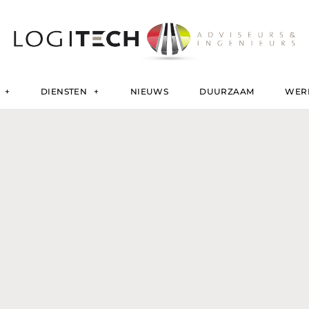
DIENSTEN
NIEUWS
DUURZAAM
WERK