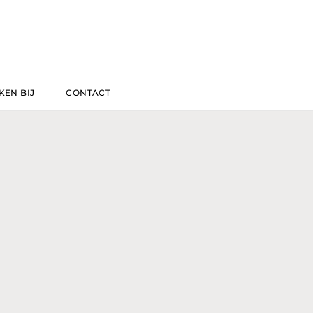
EN BIJ
CONTACT