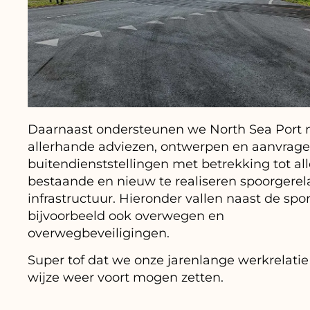
Daarnaast ondersteunen we North Sea Port
allerhande adviezen, ontwerpen en aanvrag
buitendienststellingen met betrekking tot all
bestaande en nieuw te realiseren spoorgerel
infrastructuur. Hieronder vallen naast de spor
bijvoorbeeld ook overwegen en
overwegbeveiligingen.
Super tof dat we onze jarenlange werkrelatie
wijze weer voort mogen zetten.