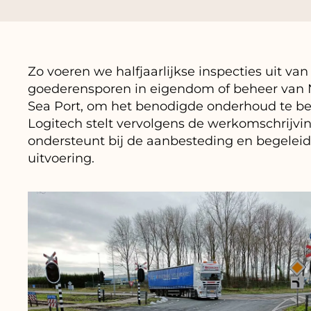
Zo voeren we halfjaarlijkse inspecties uit van
goederensporen in eigendom of beheer van 
Sea Port, om het benodigde onderhoud te be
Logitech stelt vervolgens de werkomschrijvi
ondersteunt bij de aanbesteding en begeleid
uitvoering.