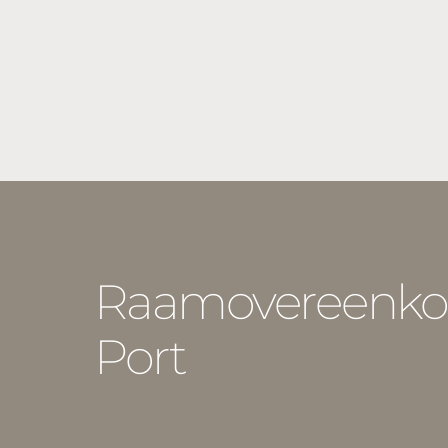
Raamovereenko
Port