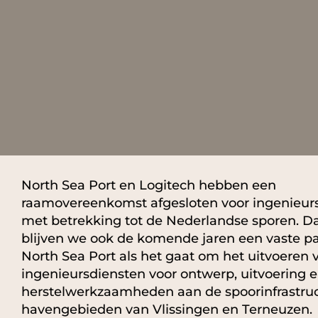
North Sea Port en Logitech hebben een
raamovereenkomst afgesloten voor ingenieur
met betrekking tot de Nederlandse sporen. 
blijven we ook de komende jaren een vaste pa
North Sea Port als het gaat om het uitvoeren 
ingenieursdiensten voor ontwerp, uitvoering 
herstelwerkzaamheden aan de spoorinfrastruc
havengebieden van Vlissingen en Terneuzen.