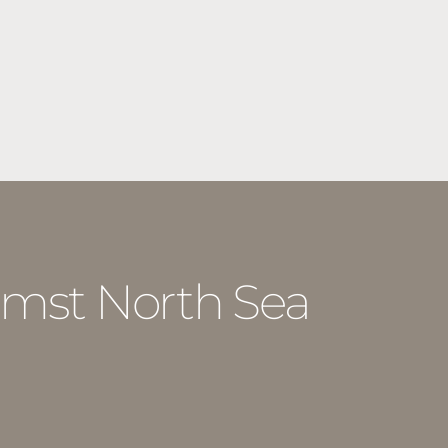
mst North Sea