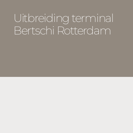
Uitbreiding terminal
Bertschi Rotterdam