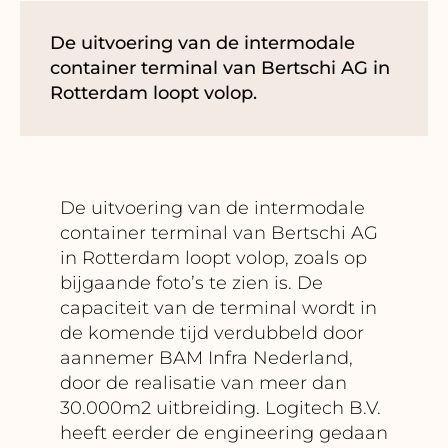
De uitvoering van de intermodale
container terminal van Bertschi AG in
Rotterdam loopt volop.
De uitvoering van de intermodale
container terminal van Bertschi AG
in Rotterdam loopt volop, zoals op
bijgaande foto’s te zien is. De
capaciteit van de terminal wordt in
de komende tijd verdubbeld door
aannemer BAM Infra Nederland,
door de realisatie van meer dan
30.000m2 uitbreiding. Logitech B.V.
heeft eerder de engineering gedaan