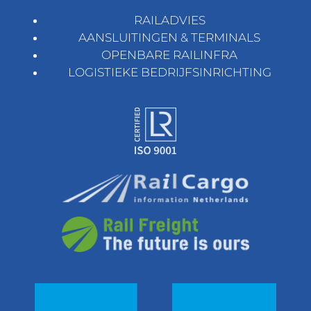
RAILADVIES
AANSLUITINGEN & TERMINALS
OPENBARE RAILINFRA
LOGISTIEKE BEDRIJFSINRICHTING