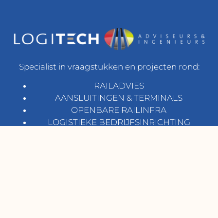
Specialist in vraagstukken en projecten rond:
RAILADVIES
AANSLUITINGEN & TERMINALS
OPENBARE RAILINFRA
LOGISTIEKE BEDRIJFSINRICHTING