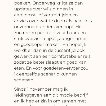
boeken. Onderweg krijgt ze dan
updates over wijzigingen in
aankomst- of vertrektijden en
advies over wat te doen als haar reis
onverhoopt anders verloopt. Het
zou reizen per trein voor haar een
stuk overzichtelijker, aangenamer
en goedkoper maken. En hopelijk
wordt er dan in de tussentijd ook
gewerkt aan een comfortabeler reis,
zodat ze beter slaapt en goed kan
eten. En voor goederenvervoer zou
ik eenzelfde scenario kunnen
schetsen.
Sinds 1 november mag ik
leidinggeven aan dit mooie bedrijf
en ik heb er zin in om samen met