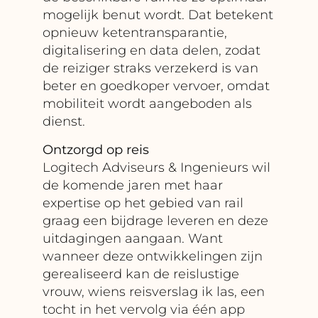
mogelijk benut wordt. Dat betekent
opnieuw ketentransparantie,
digitalisering en data delen, zodat
de reiziger straks verzekerd is van
beter en goedkoper vervoer, omdat
mobiliteit wordt aangeboden als
dienst.
Ontzorgd op reis
Logitech Adviseurs & Ingenieurs wil
de komende jaren met haar
expertise op het gebied van rail
graag een bijdrage leveren en deze
uitdagingen aangaan. Want
wanneer deze ontwikkelingen zijn
gerealiseerd kan de reislustige
vrouw, wiens reisverslag ik las, een
tocht in het vervolg via één app