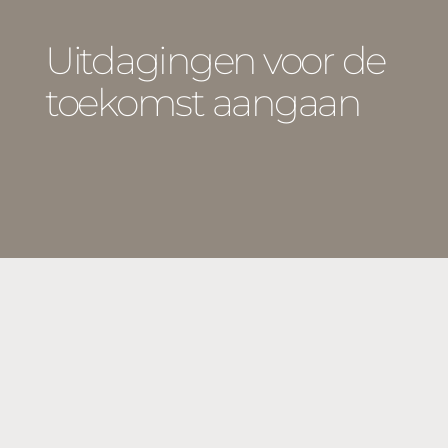
Uitdagingen voor de
toekomst aangaan