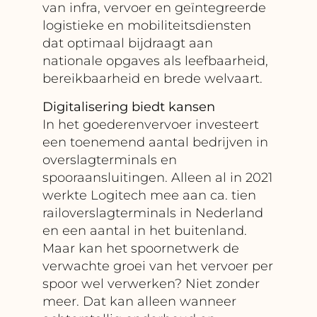
van infra, vervoer en geïntegreerde
logistieke en mobiliteitsdiensten
dat optimaal bijdraagt aan
nationale opgaves als leefbaarheid,
bereikbaarheid en brede welvaart.
Digitalisering biedt kansen
In het goederenvervoer investeert
een toenemend aantal bedrijven in
overslagterminals en
spooraansluitingen. Alleen al in 2021
werkte Logitech mee aan ca. tien
railoverslagterminals in Nederland
en een aantal in het buitenland.
Maar kan het spoornetwerk de
verwachte groei van het vervoer per
spoor wel verwerken? Niet zonder
meer. Dat kan alleen wanneer