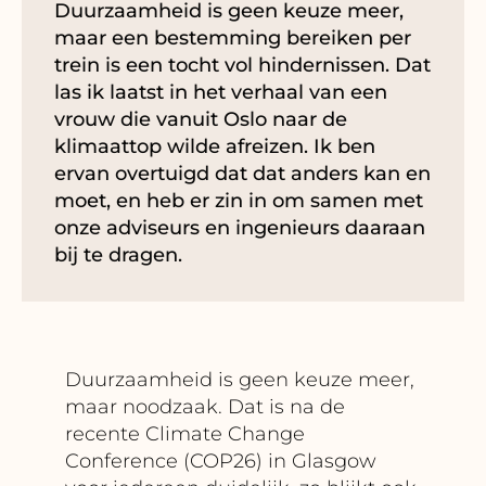
Duurzaamheid is geen keuze meer,
maar een bestemming bereiken per
trein is een tocht vol hindernissen. Dat
las ik laatst in het verhaal van een
vrouw die vanuit Oslo naar de
klimaattop wilde afreizen. Ik ben
ervan overtuigd dat dat anders kan en
moet, en heb er zin in om samen met
onze adviseurs en ingenieurs daaraan
bij te dragen.
Duurzaamheid is geen keuze meer,
maar noodzaak. Dat is na de
recente Climate Change
Conference (COP26) in Glasgow