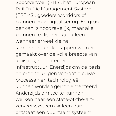
Spoorvervoer (PHS), het European
Rail Traffic Management System
(ERTMS), goederencorridors of
plannen voor digitalisering. En groot
denken is noodzakelijk, maar alle
plannen realiseren kan alleen
wanneer er veel kleine,
samenhangende stappen worden
gemaakt over de volle breedte van
logistiek, mobiliteit en
infrastructuur. Enerzijds om de basis
op orde te krijgen voordat nieuwe
processen en technologieën
kunnen worden geïmplementeerd.
Anderzijds om toe te kunnen
werken naar een state-of-the-art-
vervoerssysteem. Alleen dan
ontstaat een duurzaam systeem