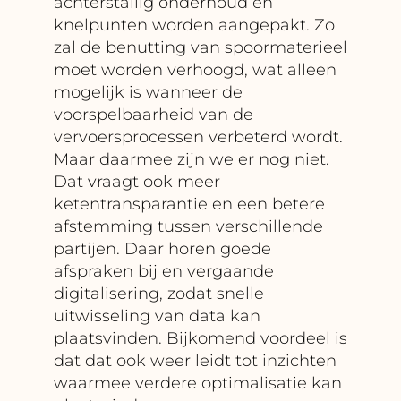
achterstallig onderhoud en
knelpunten worden aangepakt. Zo
zal de benutting van spoormaterieel
moet worden verhoogd, wat alleen
mogelijk is wanneer de
voorspelbaarheid van de
vervoersprocessen verbeterd wordt.
Maar daarmee zijn we er nog niet.
Dat vraagt ook meer
ketentransparantie en een betere
afstemming tussen verschillende
partijen. Daar horen goede
afspraken bij en vergaande
digitalisering, zodat snelle
uitwisseling van data kan
plaatsvinden. Bijkomend voordeel is
dat dat ook weer leidt tot inzichten
waarmee verdere optimalisatie kan