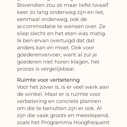
Bovendien zou ze maar liefst twaalf
keer zo lang onderweg zijn en liet,
eenmaal onderweg, ook de
accommodatie te wensen over. Ze
sliep slecht en het eten was matig.
Ik ben ervan overtuigd dat dat
anders kan en moet. Ook voor
goederenvervoer, want al zul je
goederen niet horen klagen, het
proces is vergelijkbaar.
Ruimte voor verbetering
Voor het zover is, is er veel werk aan
de winkel. Maar er is ruimte voor
verbetering en concrete plannen
om die te benutten zijn er ook. Al
zijn die vaak groots en meeslepend,
zoals het Programma Hoogfrequent