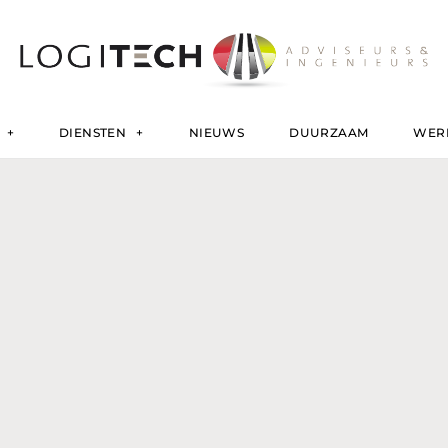
DIENSTEN
NIEUWS
DUURZAAM
WERK