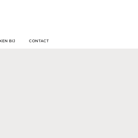
EN BIJ
CONTACT