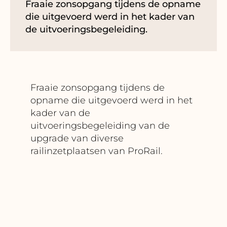
Fraaie zonsopgang tijdens de opname
die uitgevoerd werd in het kader van
de uitvoeringsbegeleiding.
Fraaie zonsopgang tijdens de
opname die uitgevoerd werd in het
kader van de
uitvoeringsbegeleiding van de
upgrade van diverse
railinzetplaatsen van ProRail.