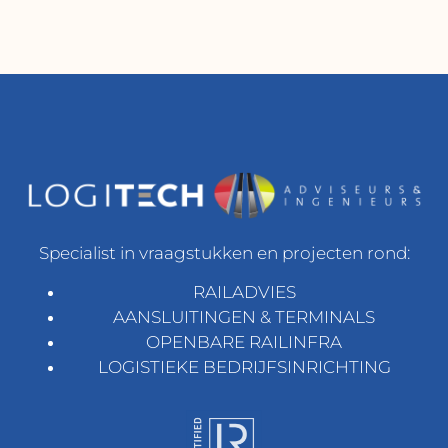
Specialist in vraagstukken en projecten rond:
RAILADVIES
AANSLUITINGEN & TERMINALS
OPENBARE RAILINFRA
LOGISTIEKE BEDRIJFSINRICHTING