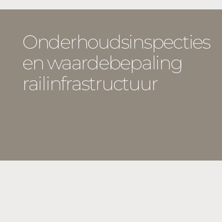
Onderhoudsinspecties
en waardebepaling
railinfrastructuur