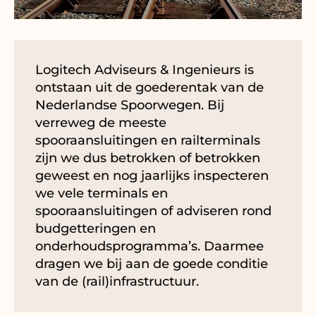
Logitech Adviseurs & Ingenieurs is
ontstaan uit de goederentak van de
Nederlandse Spoorwegen. Bij
verreweg de meeste
spooraansluitingen en railterminals
zijn we dus betrokken of betrokken
geweest en nog jaarlijks inspecteren
we vele terminals en
spooraansluitingen of adviseren rond
budgetteringen en
onderhoudsprogramma’s. Daarmee
dragen we bij aan de goede conditie
van de (rail)infrastructuur.