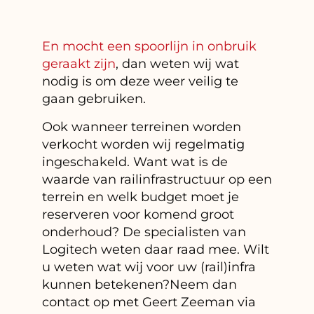
En mocht een spoorlijn in onbruik
geraakt zijn
, dan weten wij wat
nodig is om deze weer veilig te
gaan gebruiken.
Ook wanneer terreinen worden
verkocht worden wij regelmatig
ingeschakeld. Want wat is de
waarde van railinfrastructuur op een
terrein en welk budget moet je
reserveren voor komend groot
onderhoud?
De specialisten van
Logitech weten daar raad mee. Wilt
u weten wat wij voor uw (rail)infra
kunnen betekenen?
Neem dan
contact op met Geert Zeeman via